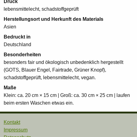
Druck
lebensmittelecht, schadstoffgeprüft
Herstellungsort und Herkunft des Materials
Asien
Bedruckt in
Deutschland
Besonderheiten
besonders fair und ökologisch unbedenklich hergestellt
(GOTS, Blauer Engel, Fairtrade, Grüner Knopf),
schadstoffgeprüft, lebensmittelecht, vegan.
Maße
Klein: ca. 20 cm × 15 cm | Groß: ca. 30 cm × 25 cm | laufen
beim ersten Waschen etwas ein.
Kontakt
Impressum