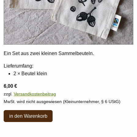
Ein Set aus zwei kleinen Sammelbeuteln.
Lieferumfang:
2 × Beutel klein
6,00 €
zzgl.
Versandkostenbeitrag
MwSt. wird nicht ausgewiesen (Kleinunternehmer, § 6 UStG)
in den Warenkorb