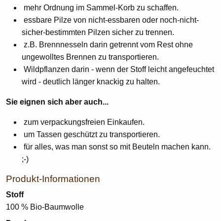
mehr Ordnung im Sammel-Korb zu schaffen.
essbare Pilze von nicht-essbaren oder noch-nicht-
sicher-bestimmten Pilzen sicher zu trennen.
z.B. Brennnesseln darin getrennt vom Rest ohne
ungewolltes Brennen zu transportieren.
Wildpflanzen darin - wenn der Stoff leicht angefeuchtet
wird - deutlich länger knackig zu halten.
Sie eignen sich aber auch...
zum verpackungsfreien Einkaufen.
um Tassen geschützt zu transportieren.
für alles, was man sonst so mit Beuteln machen kann.
;-)
Produkt-Informationen
Stoff
100 % Bio-Baumwolle