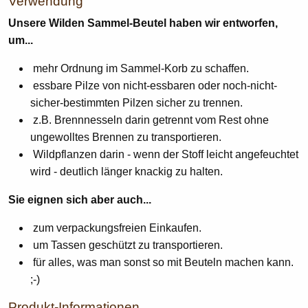
Verwendung
Unsere Wilden Sammel-Beutel haben wir entworfen,
um...
mehr Ordnung im Sammel-Korb zu schaffen.
essbare Pilze von nicht-essbaren oder noch-nicht-
sicher-bestimmten Pilzen sicher zu trennen.
z.B. Brennnesseln darin getrennt vom Rest ohne
ungewolltes Brennen zu transportieren.
Wildpflanzen darin - wenn der Stoff leicht angefeuchtet
wird - deutlich länger knackig zu halten.
Sie eignen sich aber auch...
zum verpackungsfreien Einkaufen.
um Tassen geschützt zu transportieren.
für alles, was man sonst so mit Beuteln machen kann.
;-)
Produkt-Informationen