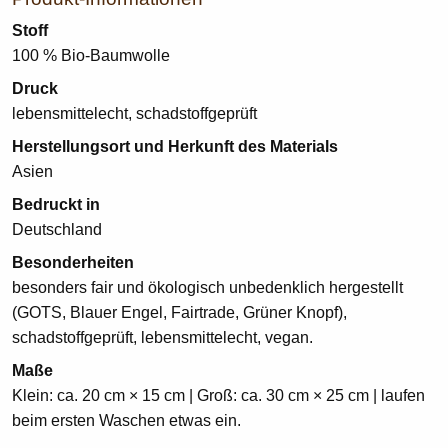
Stoff
100 % Bio-Baumwolle
Druck
lebensmittelecht, schadstoffgeprüft
Herstellungsort und Herkunft des Materials
Asien
Bedruckt in
Deutschland
Besonderheiten
besonders fair und ökologisch unbedenklich hergestellt
(GOTS, Blauer Engel, Fairtrade, Grüner Knopf),
schadstoffgeprüft, lebensmittelecht, vegan.
Maße
Klein: ca. 20 cm × 15 cm | Groß: ca. 30 cm × 25 cm | laufen
beim ersten Waschen etwas ein.