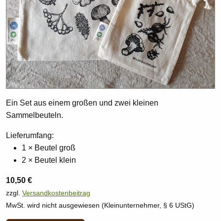
Ein Set aus einem großen und zwei kleinen
Sammelbeuteln.
Lieferumfang:
1 × Beutel groß
2 × Beutel klein
10,50 €
zzgl.
Versandkostenbeitrag
MwSt. wird nicht ausgewiesen (Kleinunternehmer, § 6 UStG)