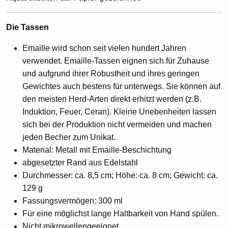
Die Tassen
Emaille wird schon seit vielen hundert Jahren
verwendet. Emaille-Tassen eignen sich für Zuhause
und aufgrund ihrer Robustheit und ihres geringen
Gewichtes auch bestens für unterwegs. Sie können auf
den meisten Herd-Arten direkt erhitzt werden (z.B.
Induktion, Feuer, Ceran). Kleine Unebenheiten lassen
sich bei der Produktion nicht vermeiden und machen
jeden Becher zum Unikat.
Material: Metall mit Emaille-Beschichtung
abgesetzter Rand aus Edelstahl
Durchmesser: ca. 8,5 cm; Höhe: ca. 8 cm; Gewicht: ca.
129 g
Fassungsvermögen: 300 ml
Für eine möglichst lange Haltbarkeit von Hand spülen.
Nicht mikrowellengeeignet.