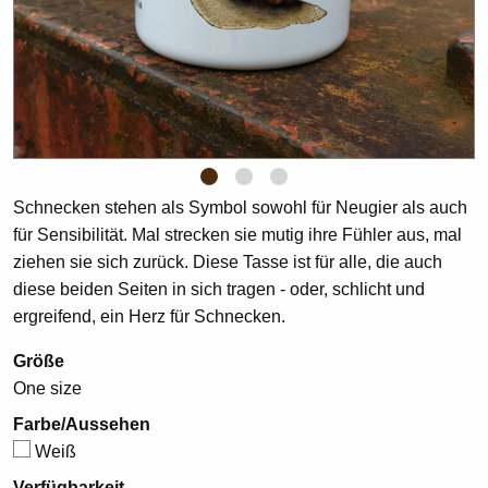
1
2
3
Schnecken stehen als Symbol sowohl für Neugier als auch
für Sensibilität. Mal strecken sie mutig ihre Fühler aus, mal
ziehen sie sich zurück. Diese Tasse ist für alle, die auch
diese beiden Seiten in sich tragen - oder, schlicht und
ergreifend, ein Herz für Schnecken.
Größe
One size
Farbe/Aussehen
Weiß
Verfügbarkeit